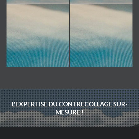
L'EXPERTISE DU CONTRECOLLAGE SUR-
MESURE !